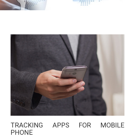
TRACKING APPS FOR MOBILE
PHONE