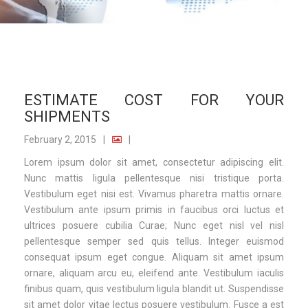
ESTIMATE COST FOR YOUR
SHIPMENTS
February 2, 2015
|
|
Lorem ipsum dolor sit amet, consectetur adipiscing elit.
Nunc mattis ligula pellentesque nisi tristique porta.
Vestibulum eget nisi est. Vivamus pharetra mattis ornare.
Vestibulum ante ipsum primis in faucibus orci luctus et
ultrices posuere cubilia Curae; Nunc eget nisl vel nisl
pellentesque semper sed quis tellus. Integer euismod
consequat ipsum eget congue. Aliquam sit amet ipsum
ornare, aliquam arcu eu, eleifend ante. Vestibulum iaculis
finibus quam, quis vestibulum ligula blandit ut. Suspendisse
sit amet dolor vitae lectus posuere vestibulum. Fusce a est