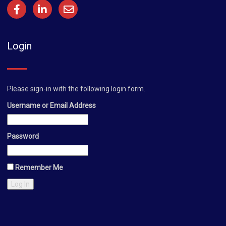
Login
Please sign-in with the following login form.
Username or Email Address
Password
Remember Me