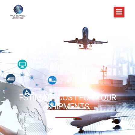
ESTIMATE COST FOR YOUR
SHIPMENTS